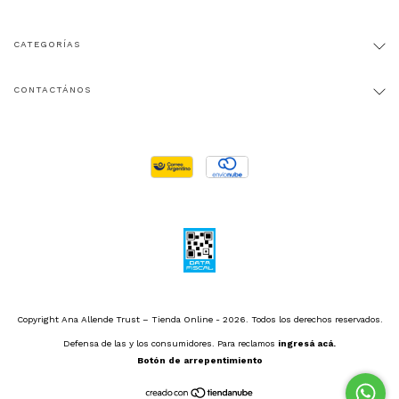
CATEGORÍAS
CONTACTÁNOS
Copyright Ana Allende Trust – Tienda Online - 2026. Todos los derechos reservados.
Defensa de las y los consumidores. Para reclamos
ingresá acá.
Botón de arrepentimiento