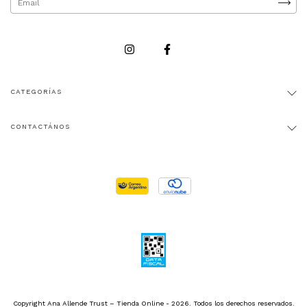
CATEGORÍAS
CONTACTÁNOS
Copyright Ana Allende Trust – Tienda Online - 2026. Todos los derechos reservados.