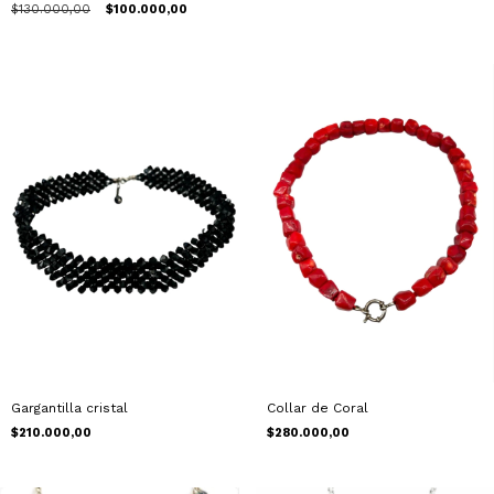
$130.000,00
$100.000,00
Gargantilla cristal
Collar de Coral
$210.000,00
$280.000,00