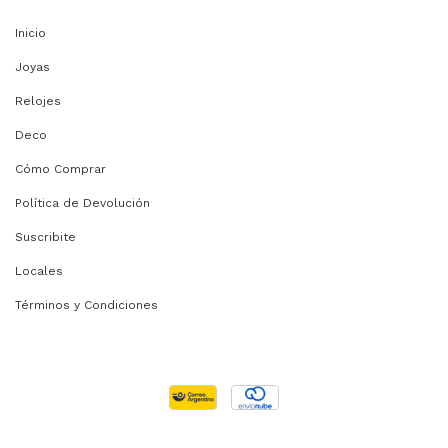
Inicio
Joyas
Relojes
Deco
Cómo Comprar
Política de Devolución
Suscribite
Locales
Términos y Condiciones