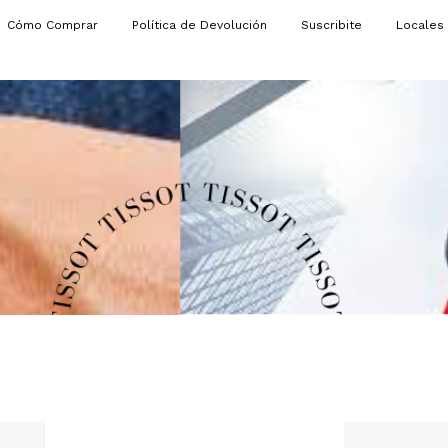
Cómo Comprar
Política de Devolución
Suscribite
Locales