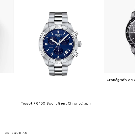
Cronógrafo de 
Tissot PR 100 Sport Gent Chronograph
CATEGORÍAS