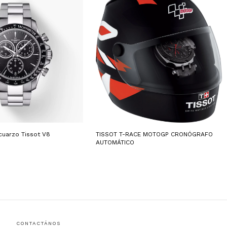
cuarzo Tissot V8
TISSOT T-RACE MOTOGP CRONÓGRAFO
AUTOMÁTICO
CONTACTÁNOS