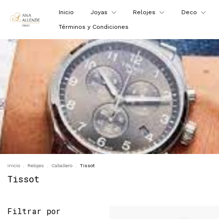
Inicio
Joyas
Relojes
Deco
Términos y Condiciones
Inicio
.
Relojes
.
Caballero
.
Tissot
Tissot
Filtrar por