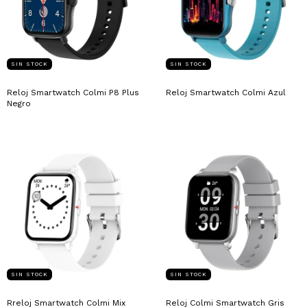
SIN STOCK
SIN STOCK
Reloj Smartwatch Colmi P8 Plus
Reloj Smartwatch Colmi Azul
Negro
SIN STOCK
SIN STOCK
Rreloj Smartwatch Colmi Mix
Reloj Colmi Smartwatch Gris