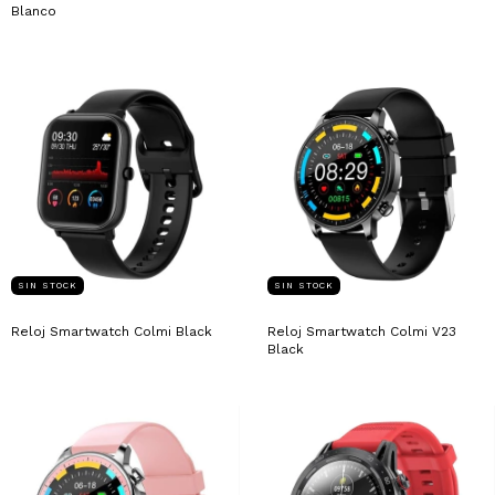
Blanco
SIN STOCK
SIN STOCK
Reloj Smartwatch Colmi Black
Reloj Smartwatch Colmi V23
Black