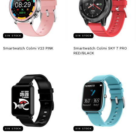
SIN STOCK
SIN STOCK
Smartwatch Colmi V23 PINK
Smartwatch Colmi SKY 7 PRO
RED/BLACK
SIN STOCK
SIN STOCK