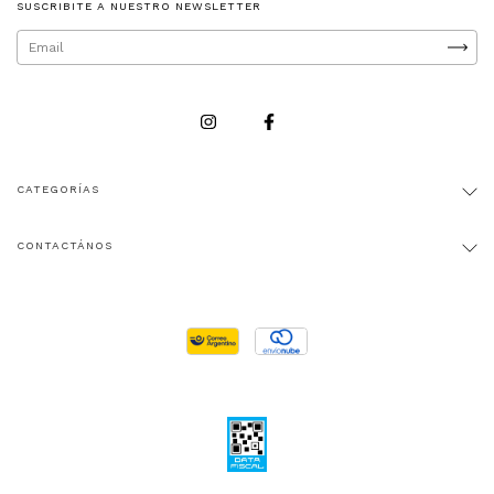
SUSCRIBITE A NUESTRO NEWSLETTER
CATEGORÍAS
CONTACTÁNOS