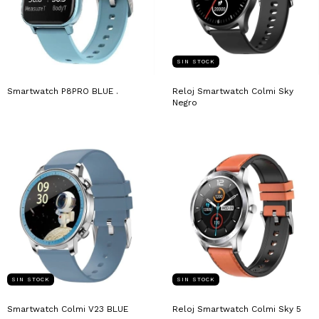
SIN STOCK
Smartwatch P8PRO BLUE .
Reloj Smartwatch Colmi Sky
Negro
SIN STOCK
SIN STOCK
Smartwatch Colmi V23 BLUE
Reloj Smartwatch Colmi Sky 5