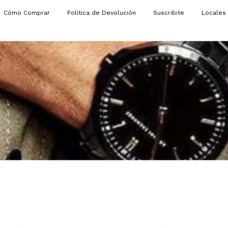
Cómo Comprar
Política de Devolución
Suscribite
Locales