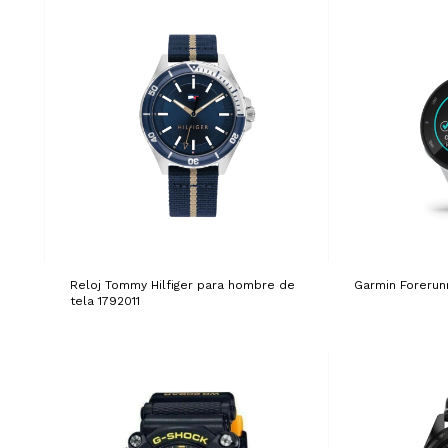
Reloj Tommy Hilfiger para hombre de
Garmin Forerun
tela 1792011