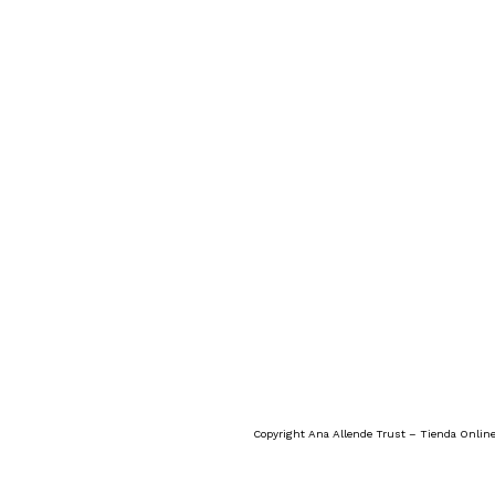
Copyright Ana Allende Trust – Tienda Online