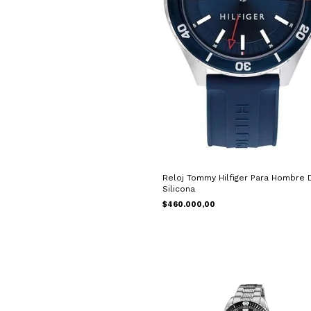
Reloj Tommy Hilfiger Para Hombre 
Silicona
$460.000,00