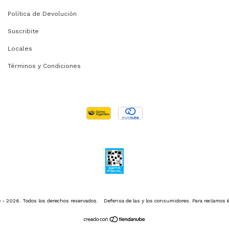
Política de Devolución
Suscribite
Locales
Términos y Condiciones
 - 2026. Todos los derechos reservados.
Defensa de las y los consumidores. Para reclamos