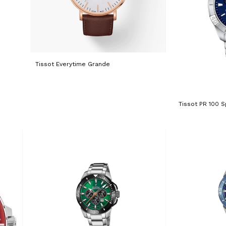
Tissot Everytime Grande
Tissot PR 100 