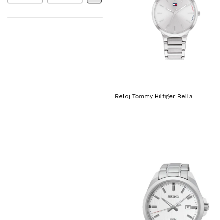
Reloj Tommy Hilfiger Bella