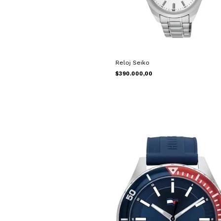
Reloj Seiko
$390.000,00