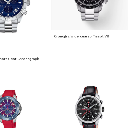
Cronógrafo de cuarzo Tissot V8
Sport Gent Chronograph