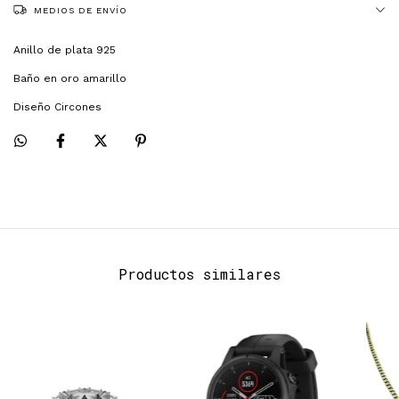
MEDIOS DE ENVÍO
Anillo de plata 925
Baño en oro amarillo
Diseño Circones
Productos similares