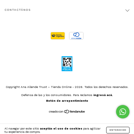
CONTACTÁNOS
Copyright Ana Allende Trust – Tienda Online - 2026. Todos los derechos reservados.
Defensa de las y los consumidores. Para reclamos
ingresá acá.
Botón de arrepentimiento
Al navegar por este sitio
aceptás el uso de cookies
para agilizar
ENTENDIDO
tu experiencia de compra.