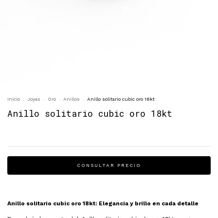
Inicio
.
Joyas
.
Oro
.
Anillos
.
Anillo solitario cubic oro 18kt
Anillo solitario cubic oro 18kt
Anillo solitario cubic oro 18kt: Elegancia y brillo en cada detalle