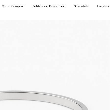
Cómo Comprar
Política de Devolución
Suscribite
Locales