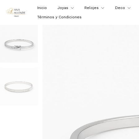
Inicio
Joyas
Relojes
Deco
Términos y Condiciones