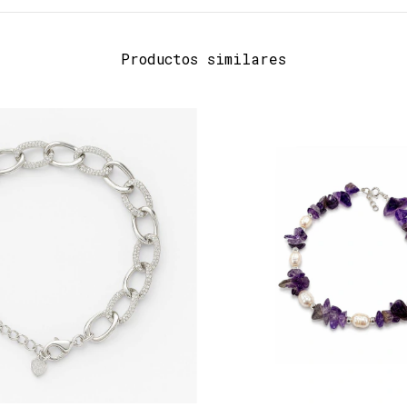
Productos similares