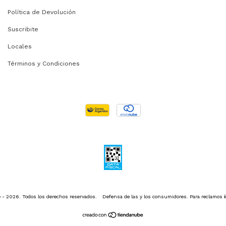
Política de Devolución
Suscribite
Locales
Términos y Condiciones
 - 2026. Todos los derechos reservados.
Defensa de las y los consumidores. Para reclamos