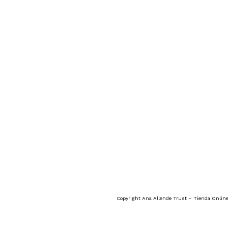
Copyright Ana Allende Trust – Tienda Online