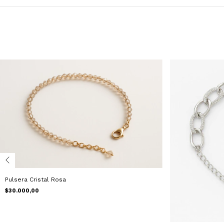
Pulsera Cristal Rosa
$30.000,00