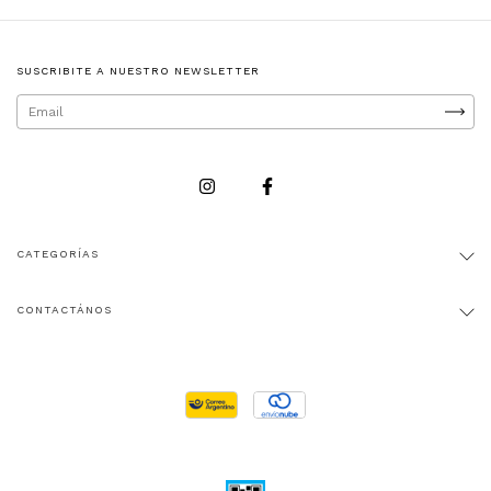
SUSCRIBITE A NUESTRO NEWSLETTER
CATEGORÍAS
CONTACTÁNOS